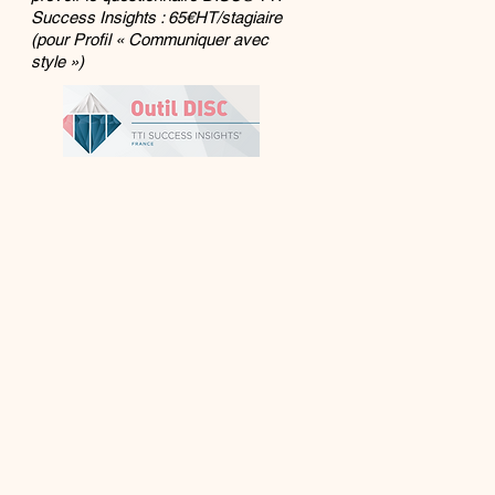
Success Insights : 65€HT/stagiaire
(pour Profil « Communiquer avec
style »)