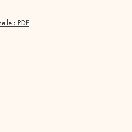
elle : PDF