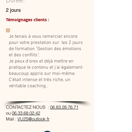
2 jours
Témoignages clients :
Je tenais à vous remercier encore
pour votre prestation sur les 2 jours
de formation "Gestion des émotions
et des conflits".
Je peux d'ores et déjà mettre en
pratique le contenu et j'ai également
beaucoup appris sur moi-même.
C'était intense et très riche, un
véritable coaching .
CONTACTEZ NOUS :
06.83.28.76.71
ou
06.33.68.02.42
Mail :
VU2S@outlook.fr